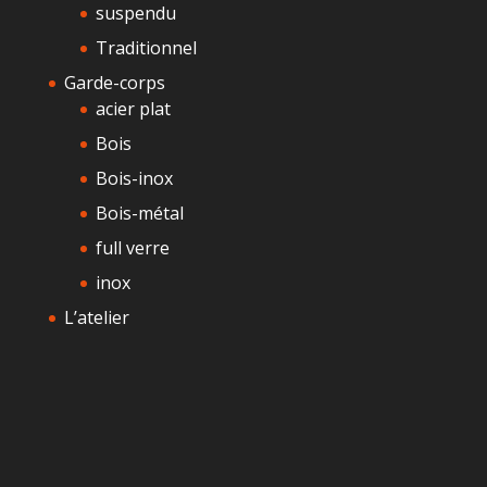
suspendu
Traditionnel
Garde-corps
acier plat
Bois
Bois-inox
Bois-métal
full verre
inox
L’atelier