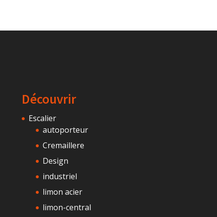
Découvrir
Escalier
autoporteur
Cremaillere
Design
industriel
limon acier
limon-central