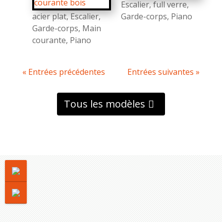
Escalier
,
full verre
,
acier plat
,
Escalier
,
Garde-corps
,
Piano
Garde-corps
,
Main
courante
,
Piano
« Entrées précédentes
Entrées suivantes »
Tous les modèles