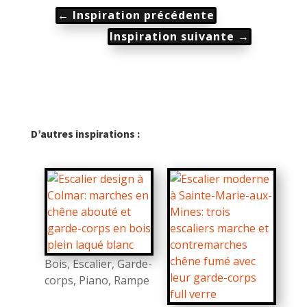
←
Inspiration précédente
Inspiration suivante
→
D’autres inspirations :
Bois
,
Escalier
,
Garde-
corps
,
Piano
,
Rampe