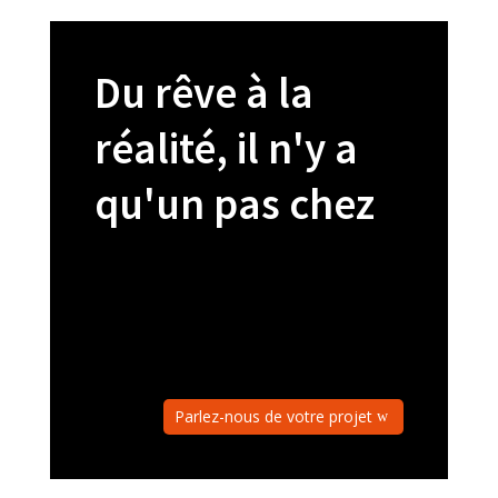
Du rêve à la
réalité, il n'y a
qu'un pas chez
Parlez-nous de votre projet