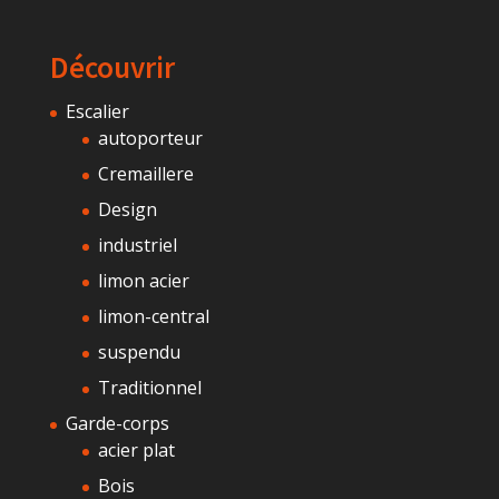
Découvrir
Escalier
autoporteur
Cremaillere
Design
industriel
limon acier
limon-central
suspendu
Traditionnel
Garde-corps
acier plat
Bois