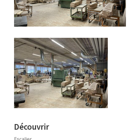
Découvrir
Escalier