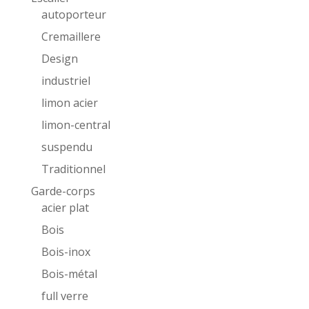
autoporteur
Cremaillere
Design
industriel
limon acier
limon-central
suspendu
Traditionnel
Garde-corps
acier plat
Bois
Bois-inox
Bois-métal
full verre