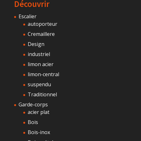
Découvrir
Escalier
autoporteur
Cremaillere
Design
industriel
limon acier
limon-central
suspendu
Traditionnel
Garde-corps
acier plat
Bois
Bois-inox