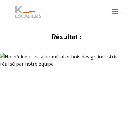
Résultat :