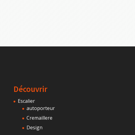
Découvrir
Escalier
autoporteur
Cremaillere
Design