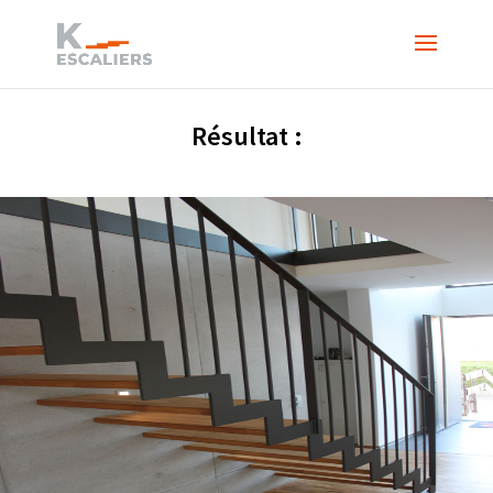
Résultat :