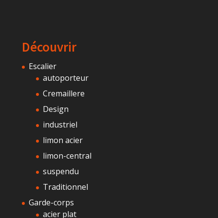
Découvrir
Escalier
autoporteur
Cremaillere
Design
industriel
limon acier
limon-central
suspendu
Traditionnel
Garde-corps
acier plat