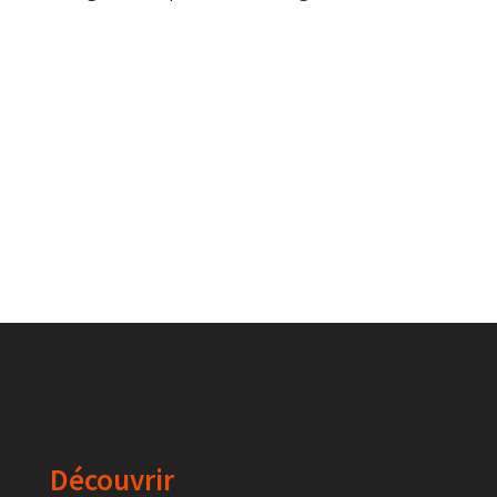
Découvrir