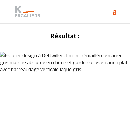
Résultat :