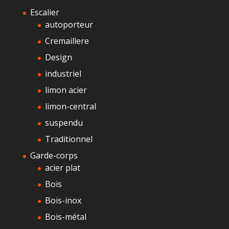
Escalier
autoporteur
Cremaillere
Design
industriel
limon acier
limon-central
suspendu
Traditionnel
Garde-corps
acier plat
Bois
Bois-inox
Bois-métal