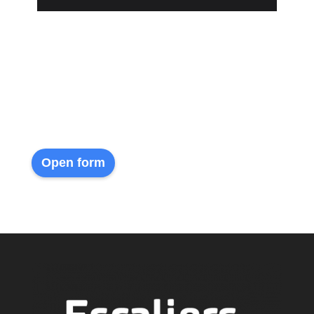
Open form