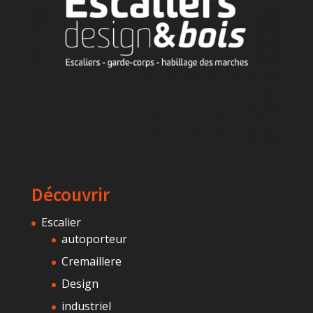
Découvrir
Escalier
autoporteur
Cremaillere
Design
industriel