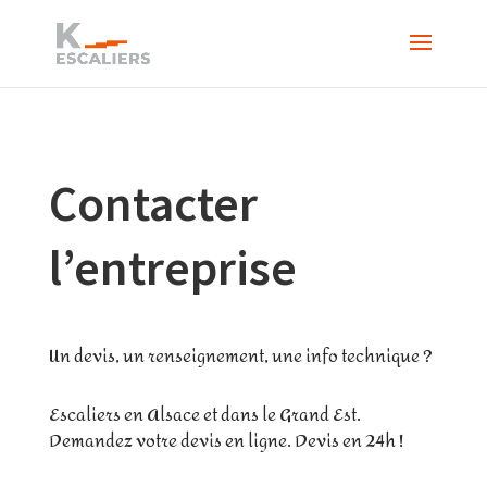
Contacter
l’entreprise
Un devis, un renseignement, une info technique ?
Escaliers en Alsace et dans le Grand Est.
Demandez votre devis en ligne. Devis en 24h !