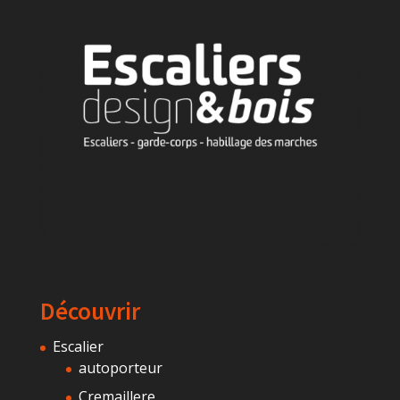
Découvrir
Escalier
autoporteur
Cremaillere