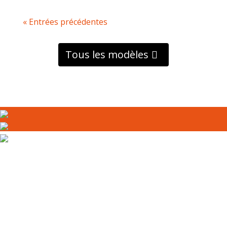
« Entrées précédentes
Tous les modèles