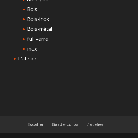
Bois
Bois-inox
Bois-métal
full verre
inox
L’atelier
Escalier
Garde-corps
L’atelier