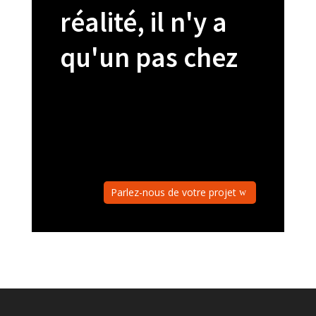
réalité, il n'y a
qu'un pas chez
Parlez-nous de votre projet