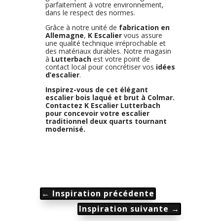
parfaitement à votre environnement,
dans le respect des normes.
Grâce à notre unité de
fabrication en
Allemagne
,
K Escalier
vous assure
une qualité technique irréprochable et
des matériaux durables. Notre magasin
à
Lutterbach
est votre point de
contact local pour concrétiser vos
idées
d’escalier
.
Inspirez-vous de cet élégant
escalier bois laqué et brut à Colmar.
Contactez K Escalier Lutterbach
pour concevoir votre escalier
traditionnel deux quarts tournant
modernisé.
←
Inspiration précédente
Inspiration suivante
→