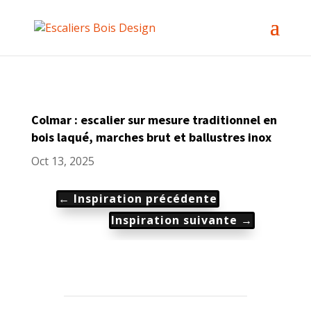
Colmar : escalier sur mesure traditionnel en
bois laqué, marches brut et ballustres inox
Oct 13, 2025
←
Inspiration précédente
Inspiration suivante
→