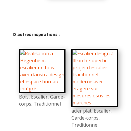
D’autres inspirations :
Bois
,
Escalier
,
Garde-
corps
,
Traditionnel
acier plat
,
Escalier
,
Garde-corps
,
Traditionnel