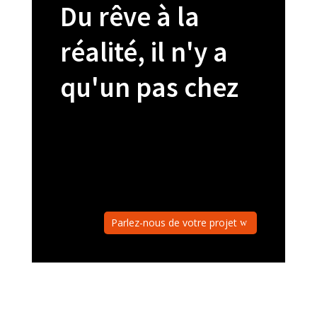
Du rêve à la
réalité, il n'y a
qu'un pas chez
Parlez-nous de votre projet