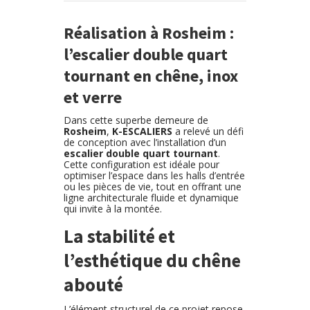
Réalisation à Rosheim :
l’escalier double quart
tournant en chêne, inox
et verre
Dans cette superbe demeure de
Rosheim
,
K-ESCALIERS
a relevé un défi
de conception avec l’installation d’un
escalier double quart tournant
.
Cette configuration est idéale pour
optimiser l’espace dans les halls d’entrée
ou les pièces de vie, tout en offrant une
ligne architecturale fluide et dynamique
qui invite à la montée.
La stabilité et
l’esthétique du chêne
abouté
L’élément structurel de ce projet repose