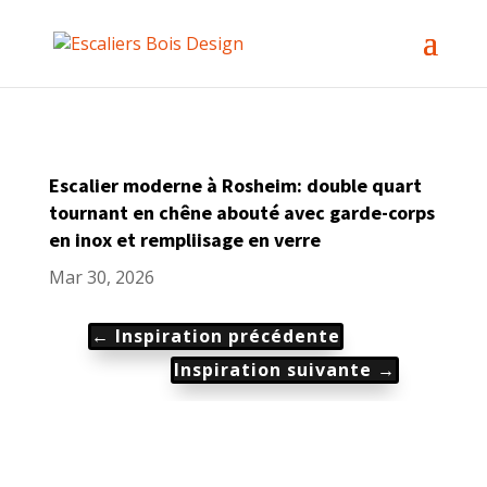
Escalier moderne à Rosheim: double quart
tournant en chêne abouté avec garde-corps
en inox et rempliisage en verre
Mar 30, 2026
←
Inspiration précédente
Inspiration suivante
→