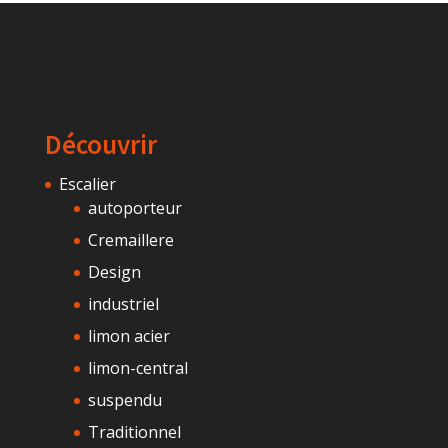
Découvrir
Escalier
autoporteur
Cremaillere
Design
industriel
limon acier
limon-central
suspendu
Traditionnel