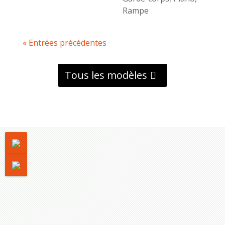
Rampe
« Entrées précédentes
Tous les modèles