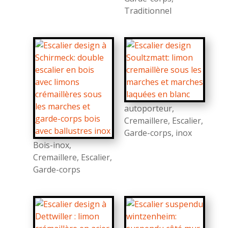
Traditionnel
autoporteur
,
Cremaillere
,
Escalier
,
Garde-corps
,
inox
Bois-inox
,
Cremaillere
,
Escalier
,
Garde-corps