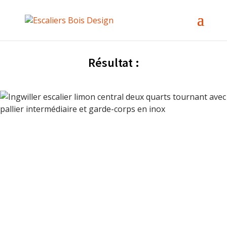
Résultat :