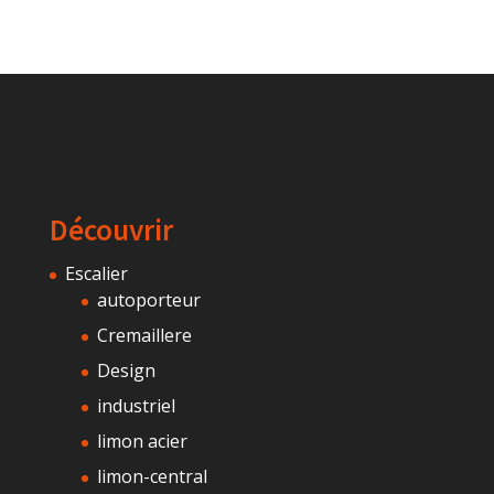
Découvrir
Escalier
autoporteur
Cremaillere
Design
industriel
limon acier
limon-central