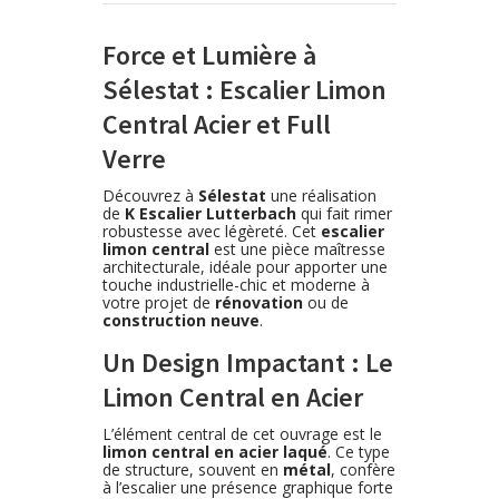
Force et Lumière à
Sélestat : Escalier Limon
Central Acier et Full
Verre
Découvrez à
Sélestat
une réalisation
de
K Escalier Lutterbach
qui fait rimer
robustesse avec légèreté. Cet
escalier
limon central
est une pièce maîtresse
architecturale, idéale pour apporter une
touche industrielle-chic et moderne à
votre projet de
rénovation
ou de
construction neuve
.
Un Design Impactant : Le
Limon Central en Acier
L’élément central de cet ouvrage est le
limon central en acier laqué
. Ce type
de structure, souvent en
métal
, confère
à l’escalier une présence graphique forte