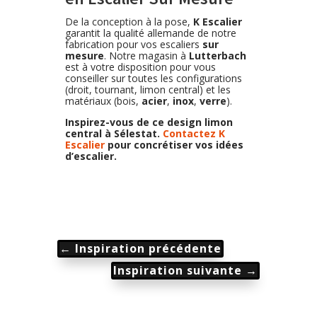
De la conception à la pose,
K Escalier
garantit la qualité allemande de notre
fabrication pour vos escaliers
sur
mesure
. Notre magasin à
Lutterbach
est à votre disposition pour vous
conseiller sur toutes les configurations
(droit, tournant, limon central) et les
matériaux (bois,
acier
,
inox
,
verre
).
Inspirez-vous de ce design limon
central à Sélestat.
Contactez K
Escalier
pour concrétiser vos idées
d’escalier.
←
Inspiration précédente
Inspiration suivante
→