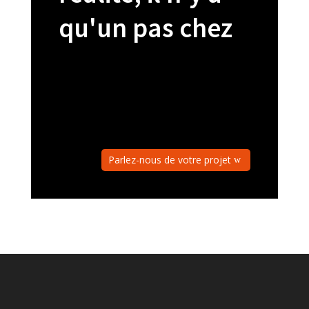
qu'un pas chez
Parlez-nous de votre projet