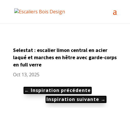
Selestat : escalier limon central en acier
laqué et marches en hêtre avec garde-corps
en full verre
Oct 13, 2025
←
Inspiration précédente
Inspiration suivante
→