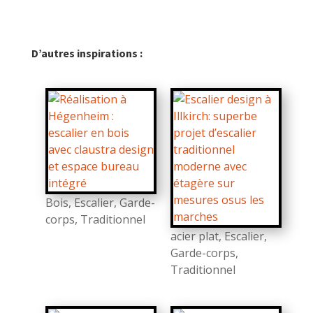
D’autres inspirations :
Bois
,
Escalier
,
Garde-
corps
,
Traditionnel
acier plat
,
Escalier
,
Garde-corps
,
Traditionnel