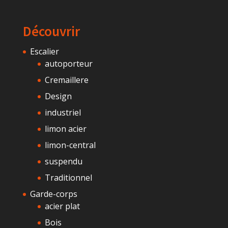
Découvrir
Escalier
autoporteur
Cremaillere
Design
industriel
limon acier
limon-central
suspendu
Traditionnel
Garde-corps
acier plat
Bois