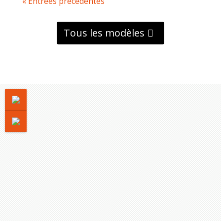
« Entrées précédentes
Tous les modèles