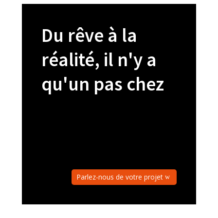
Du rêve à la
réalité, il n'y a
qu'un pas chez
Parlez-nous de votre projet