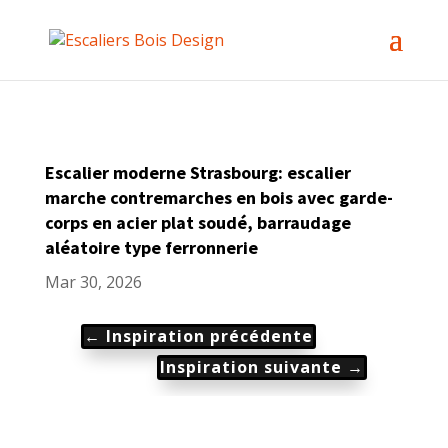
Escalier moderne Strasbourg: escalier
marche contremarches en bois avec garde-
corps en acier plat soudé, barraudage
aléatoire type ferronnerie
Mar 30, 2026
←
Inspiration précédente
Inspiration suivante
→