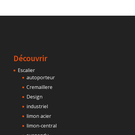
Découvrir
Escalier
autoporteur
Cremaillere
Design
industriel
limon acier
limon-central