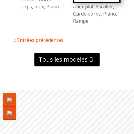
corps
,
inox
,
Piano
acier plat
,
Escalier
,
Garde-corps
,
Piano
,
Rampe
« Entrées précédentes
Tous les modèles