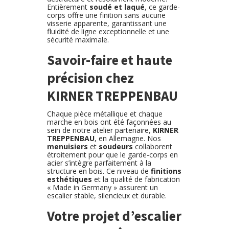
Entièrement
soudé et laqué
, ce garde-
corps offre une finition sans aucune
visserie apparente, garantissant une
fluidité de ligne exceptionnelle et une
sécurité maximale.
Savoir-faire et haute
précision chez
KIRNER TREPPENBAU
Chaque pièce métallique et chaque
marche en bois ont été façonnées au
sein de notre atelier partenaire,
KIRNER
TREPPENBAU
, en Allemagne. Nos
menuisiers
et
soudeurs
collaborent
étroitement pour que le garde-corps en
acier s’intègre parfaitement à la
structure en bois. Ce niveau de
finitions
esthétiques
et la qualité de fabrication
« Made in Germany » assurent un
escalier stable, silencieux et durable.
Votre projet d’escalier