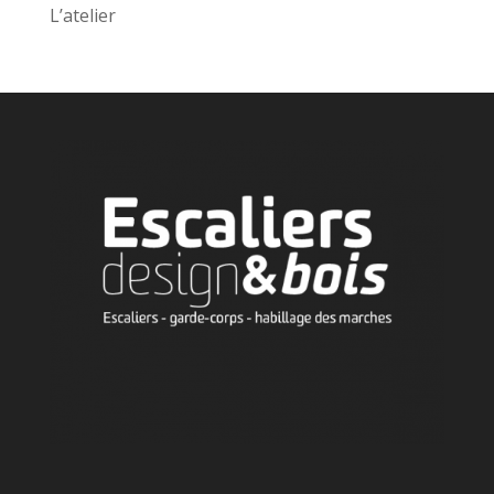
L’atelier