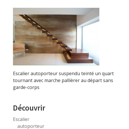
Escalier autoporteur suspendu teinté un quart
tournant avec marche pallièrer au départ sans
garde-corps
Découvrir
Escalier
autoporteur