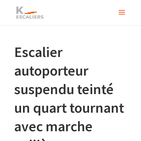
Escalier
autoporteur
suspendu teinté
un quart tournant
avec marche