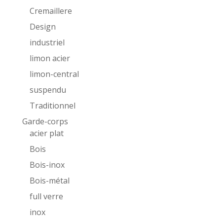
Cremaillere
Design
industriel
limon acier
limon-central
suspendu
Traditionnel
Garde-corps
acier plat
Bois
Bois-inox
Bois-métal
full verre
inox