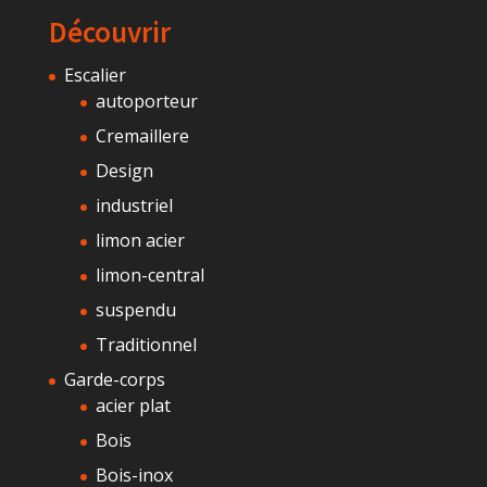
Découvrir
Escalier
autoporteur
Cremaillere
Design
industriel
limon acier
limon-central
suspendu
Traditionnel
Garde-corps
acier plat
Bois
Bois-inox