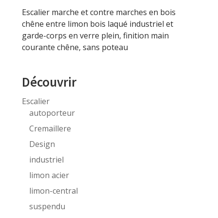
Escalier marche et contre marches en bois
chêne entre limon bois laqué industriel et
garde-corps en verre plein, finition main
courante chêne, sans poteau
Découvrir
Escalier
autoporteur
Cremaillere
Design
industriel
limon acier
limon-central
suspendu