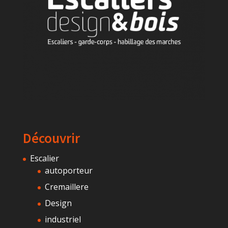
Découvrir
Escalier
autoporteur
Cremaillere
Design
industriel