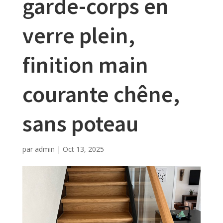
garde-corps en
verre plein,
finition main
courante chêne,
sans poteau
par
admin
|
Oct 13, 2025