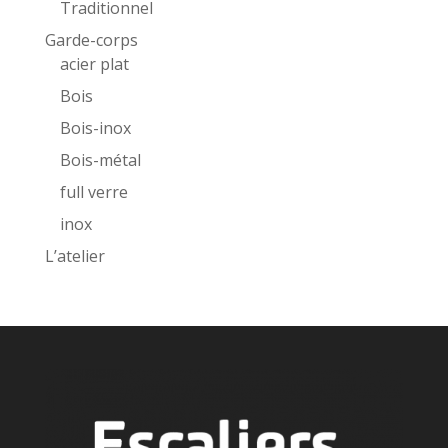
Traditionnel
Garde-corps
acier plat
Bois
Bois-inox
Bois-métal
full verre
inox
L’atelier