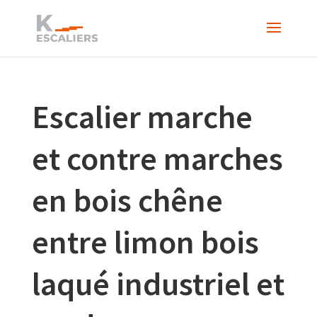
Escalier marche
et contre marches
en bois chêne
entre limon bois
laqué industriel et