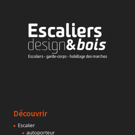
Découvrir
Escalier
autoporteur