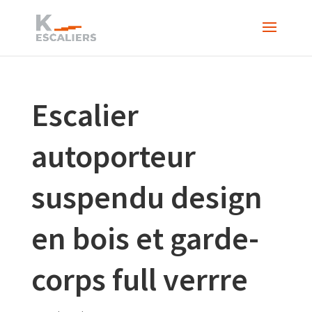
Escalier
autoporteur
suspendu design
en bois et garde-
corps full verrre