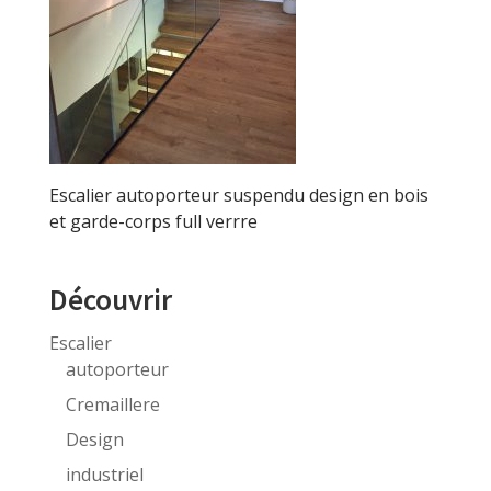
Escalier autoporteur suspendu design en bois
et garde-corps full verrre
Découvrir
Escalier
autoporteur
Cremaillere
Design
industriel