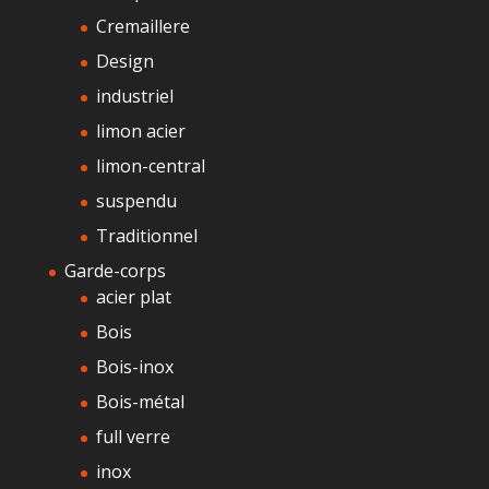
Cremaillere
Design
industriel
limon acier
limon-central
suspendu
Traditionnel
Garde-corps
acier plat
Bois
Bois-inox
Bois-métal
full verre
inox