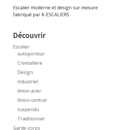
Escalier moderne et design sur mesure
fabriqué par K-ESCALIERS
Découvrir
Escalier
autoporteur
Cremaillere
Design
industriel
limon acier
limon-central
suspendu
Traditionnel
Garde-corps