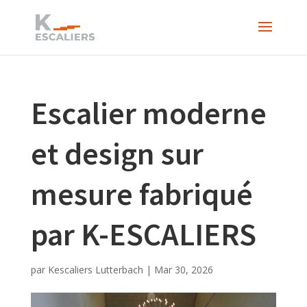
Escalier moderne
et design sur
mesure fabriqué
par K-ESCALIERS
par
Kescaliers Lutterbach
|
Mar 30, 2026