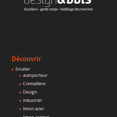
Découvrir
Escalier
autoporteur
Cremaillere
Design
industriel
limon acier