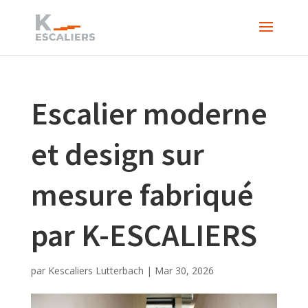
Escalier moderne
et design sur
mesure fabriqué
par K-ESCALIERS
par
Kescaliers Lutterbach
|
Mar 30, 2026