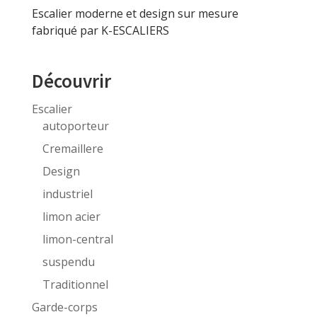
Escalier moderne et design sur mesure
fabriqué par K-ESCALIERS
Découvrir
Escalier
autoporteur
Cremaillere
Design
industriel
limon acier
limon-central
suspendu
Traditionnel
Garde-corps