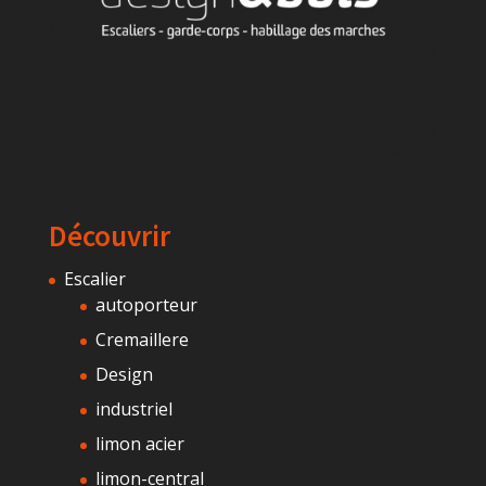
Découvrir
Escalier
autoporteur
Cremaillere
Design
industriel
limon acier
limon-central