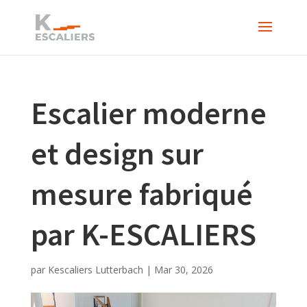
Escalier moderne
et design sur
mesure fabriqué
par K-ESCALIERS
par
Kescaliers Lutterbach
|
Mar 30, 2026