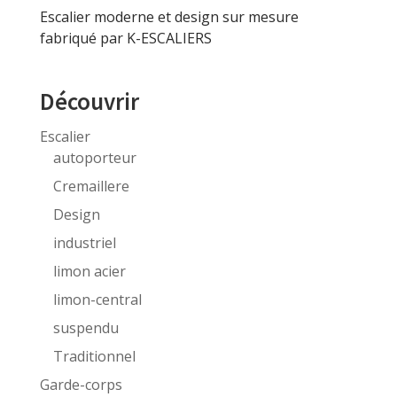
Escalier moderne et design sur mesure
fabriqué par K-ESCALIERS
Découvrir
Escalier
autoporteur
Cremaillere
Design
industriel
limon acier
limon-central
suspendu
Traditionnel
Garde-corps