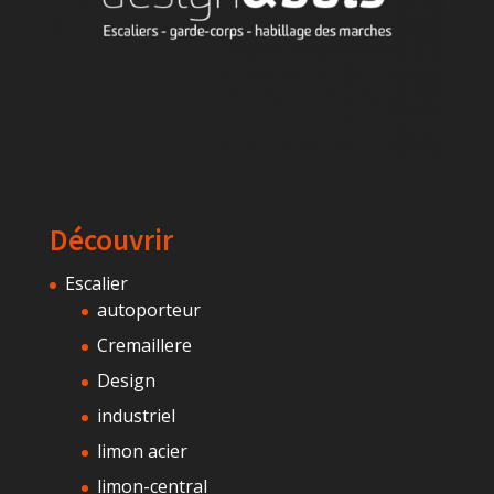
Découvrir
Escalier
autoporteur
Cremaillere
Design
industriel
limon acier
limon-central