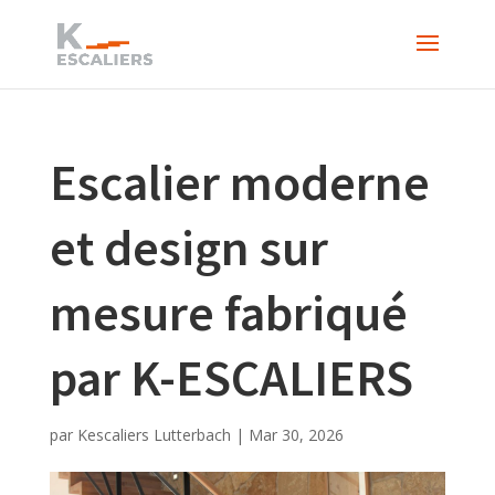
Escalier moderne
et design sur
mesure fabriqué
par K-ESCALIERS
par
Kescaliers Lutterbach
|
Mar 30, 2026