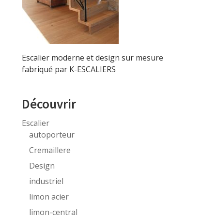
Escalier moderne et design sur mesure
fabriqué par K-ESCALIERS
Découvrir
Escalier
autoporteur
Cremaillere
Design
industriel
limon acier
limon-central