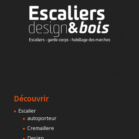
Découvrir
Escalier
autoporteur
Cremaillere
Design