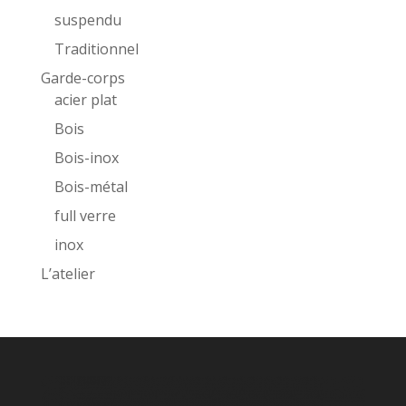
suspendu
Traditionnel
Garde-corps
acier plat
Bois
Bois-inox
Bois-métal
full verre
inox
L’atelier