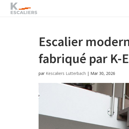
Escalier modern
fabriqué par K
par
Kescaliers Lutterbach
|
Mar 30, 2026