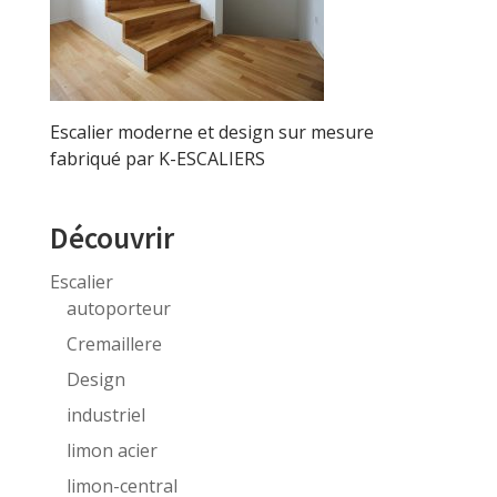
Escalier moderne et design sur mesure
fabriqué par K-ESCALIERS
Découvrir
Escalier
autoporteur
Cremaillere
Design
industriel
limon acier
limon-central