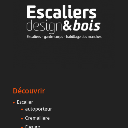
Découvrir
Escalier
autoporteur
Cremaillere
Design