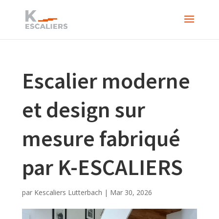
Escalier moderne
et design sur
mesure fabriqué
par K-ESCALIERS
par
Kescaliers Lutterbach
|
Mar 30, 2026