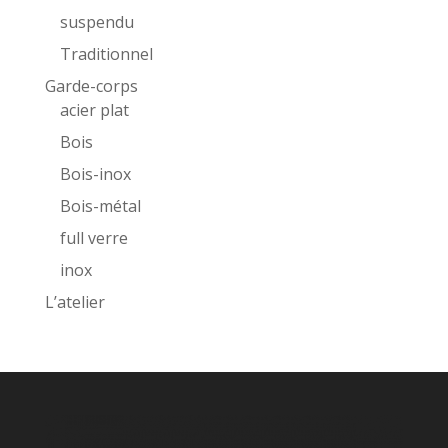
suspendu
Traditionnel
Garde-corps
acier plat
Bois
Bois-inox
Bois-métal
full verre
inox
L’atelier