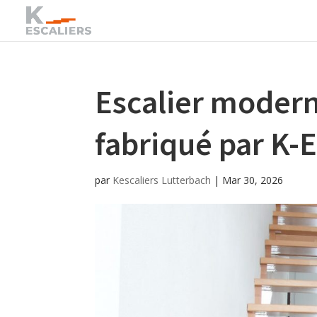
Escalier modern
fabriqué par K
par
Kescaliers Lutterbach
|
Mar 30, 2026