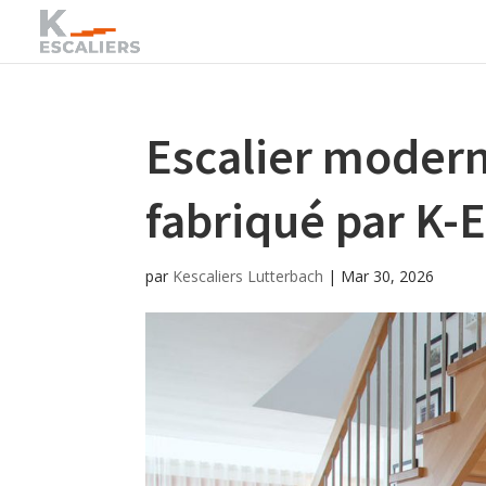
Escalier modern
fabriqué par K
par
Kescaliers Lutterbach
|
Mar 30, 2026