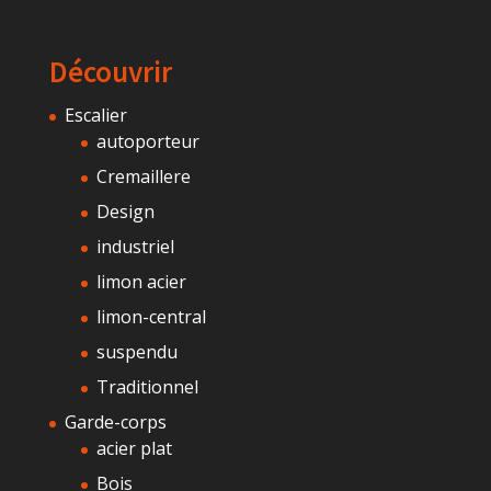
Découvrir
Escalier
autoporteur
Cremaillere
Design
industriel
limon acier
limon-central
suspendu
Traditionnel
Garde-corps
acier plat
Bois