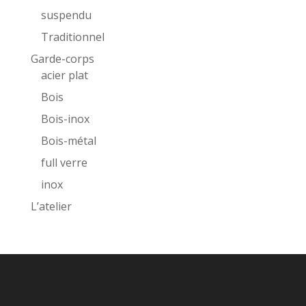
suspendu
Traditionnel
Garde-corps
acier plat
Bois
Bois-inox
Bois-métal
full verre
inox
L’atelier