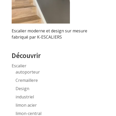
Escalier moderne et design sur mesure
fabriqué par K-ESCALIERS
Découvrir
Escalier
autoporteur
Cremaillere
Design
industriel
limon acier
limon-central