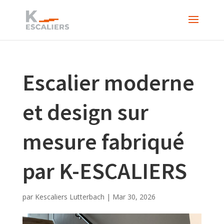
Escalier moderne
et design sur
mesure fabriqué
par K-ESCALIERS
par
Kescaliers Lutterbach
|
Mar 30, 2026