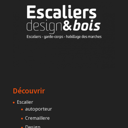
Découvrir
Escalier
autoporteur
Cremaillere
Design