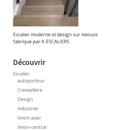
Escalier moderne et design sur mesure
fabriqué par K-ESCALIERS
Découvrir
Escalier
autoporteur
Cremaillere
Design
industriel
limon acier
limon-central