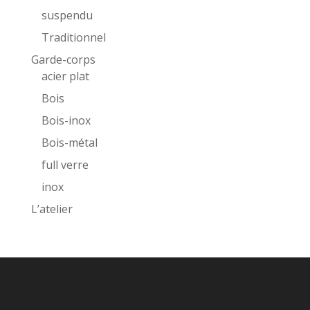
suspendu
Traditionnel
Garde-corps
acier plat
Bois
Bois-inox
Bois-métal
full verre
inox
L’atelier