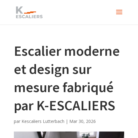
Escalier moderne
et design sur
mesure fabriqué
par K-ESCALIERS
par
Kescaliers Lutterbach
|
Mar 30, 2026