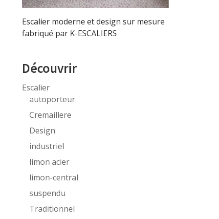
Escalier moderne et design sur mesure
fabriqué par K-ESCALIERS
Découvrir
Escalier
autoporteur
Cremaillere
Design
industriel
limon acier
limon-central
suspendu
Traditionnel