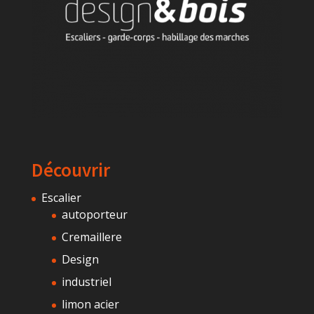
Découvrir
Escalier
autoporteur
Cremaillere
Design
industriel
limon acier