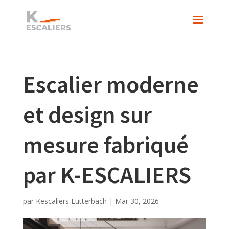
Escalier moderne
et design sur
mesure fabriqué
par K-ESCALIERS
par
Kescaliers Lutterbach
|
Mar 30, 2026