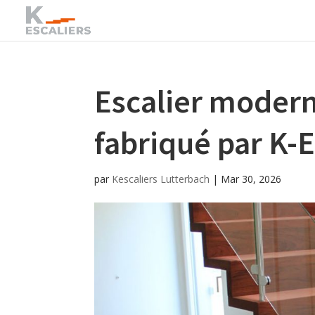
Escalier modern
fabriqué par K
par
Kescaliers Lutterbach
|
Mar 30, 2026