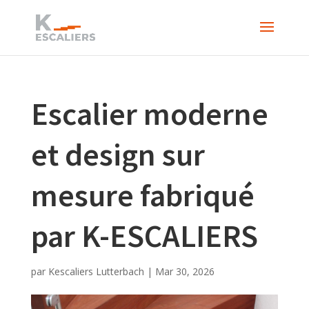
Escalier moderne
et design sur
mesure fabriqué
par K-ESCALIERS
par
Kescaliers Lutterbach
|
Mar 30, 2026