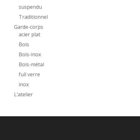
suspendu
Traditionnel
Garde-corps
acier plat
Bois
Bois-inox
Bois-métal
full verre
inox
L’atelier