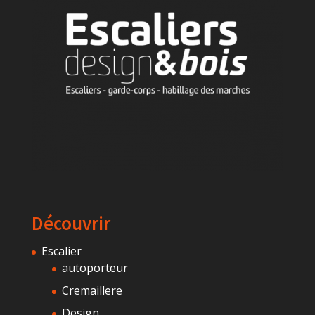
Découvrir
Escalier
autoporteur
Cremaillere
Design