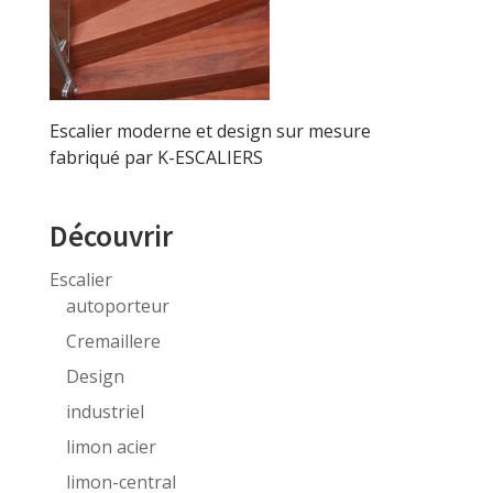
Escalier moderne et design sur mesure
fabriqué par K-ESCALIERS
Découvrir
Escalier
autoporteur
Cremaillere
Design
industriel
limon acier
limon-central