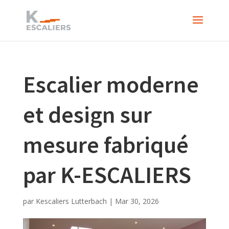
Escalier moderne
et design sur
mesure fabriqué
par K-ESCALIERS
par
Kescaliers Lutterbach
|
Mar 30, 2026