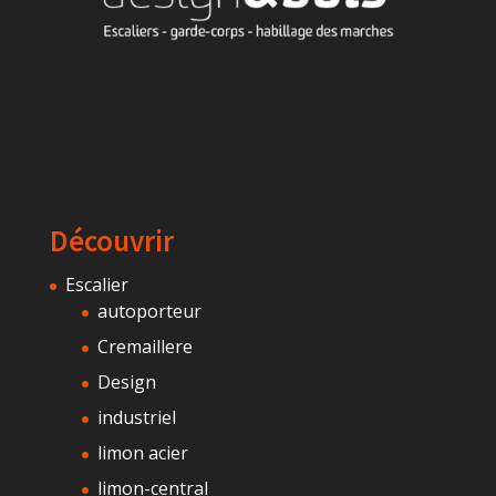
Découvrir
Escalier
autoporteur
Cremaillere
Design
industriel
limon acier
limon-central