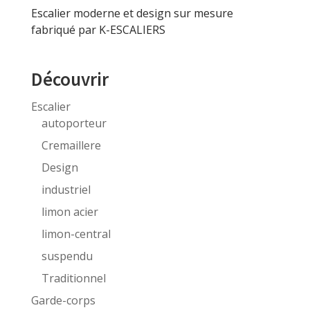
Escalier moderne et design sur mesure
fabriqué par K-ESCALIERS
Découvrir
Escalier
autoporteur
Cremaillere
Design
industriel
limon acier
limon-central
suspendu
Traditionnel
Garde-corps