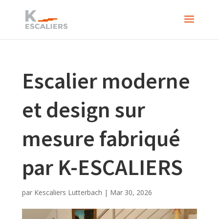
Escalier moderne
et design sur
mesure fabriqué
par K-ESCALIERS
par
Kescaliers Lutterbach
|
Mar 30, 2026