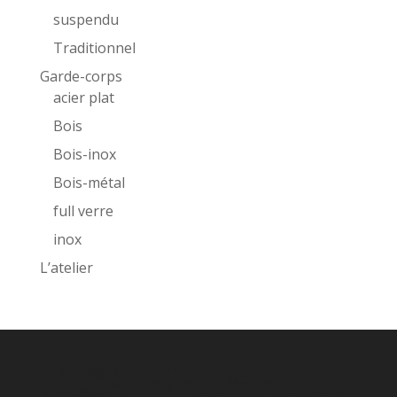
suspendu
Traditionnel
Garde-corps
acier plat
Bois
Bois-inox
Bois-métal
full verre
inox
L’atelier