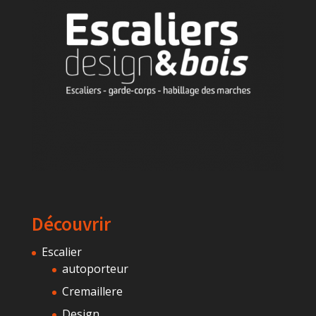
Découvrir
Escalier
autoporteur
Cremaillere
Design