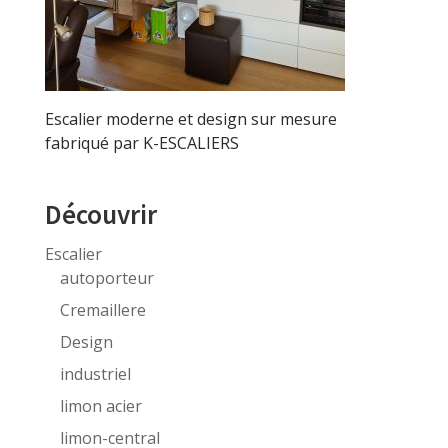
Escalier moderne et design sur mesure
fabriqué par K-ESCALIERS
Découvrir
Escalier
autoporteur
Cremaillere
Design
industriel
limon acier
limon-central