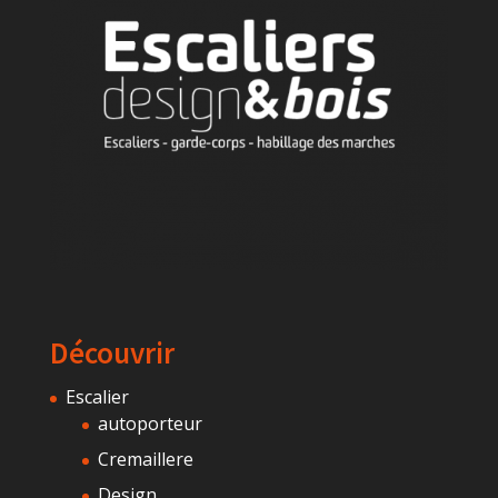
Découvrir
Escalier
autoporteur
Cremaillere
Design