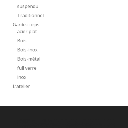
suspendu
Traditionnel
Garde-corps
acier plat
Bois
Bois-inox
Bois-métal
full verre
inox
L’atelier