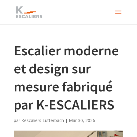
Escalier moderne
et design sur
mesure fabriqué
par K-ESCALIERS
par
Kescaliers Lutterbach
|
Mar 30, 2026