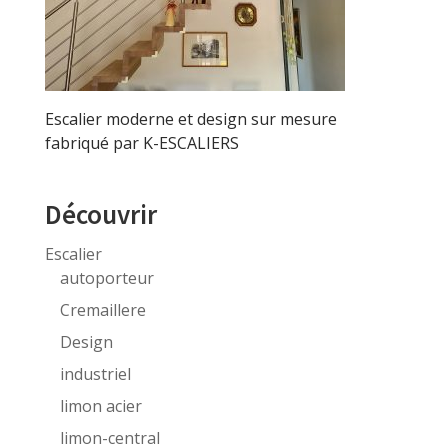
Escalier moderne et design sur mesure
fabriqué par K-ESCALIERS
Découvrir
Escalier
autoporteur
Cremaillere
Design
industriel
limon acier
limon-central