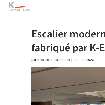
Escalier modern
fabriqué par K
par
Kescaliers Lutterbach
|
Mar 30, 2026