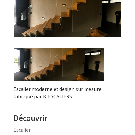
Escalier moderne et design sur mesure
fabriqué par K-ESCALIERS
Découvrir
Escalier