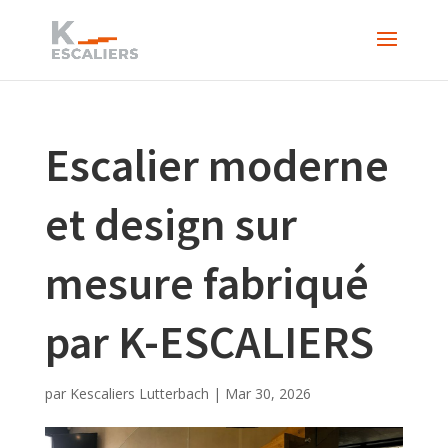
Escalier moderne
et design sur
mesure fabriqué
par K-ESCALIERS
par
Kescaliers Lutterbach
|
Mar 30, 2026