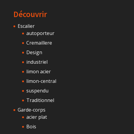
Découvrir
Escalier
autoporteur
Cremaillere
Design
industriel
limon acier
limon-central
suspendu
Traditionnel
Garde-corps
acier plat
Bois