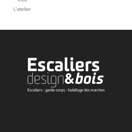
L’atelier