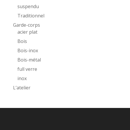
suspendu
Traditionnel
Garde-corps
acier plat
Bois
Bois-inox
Bois-métal
full verre
inox
L’atelier