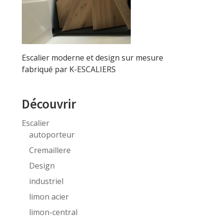
Escalier moderne et design sur mesure
fabriqué par K-ESCALIERS
Découvrir
Escalier
autoporteur
Cremaillere
Design
industriel
limon acier
limon-central