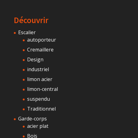
Découvrir
Escalier
autoporteur
Cremaillere
Design
industriel
limon acier
limon-central
suspendu
Traditionnel
Garde-corps
acier plat
Bois