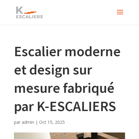
Escalier moderne
et design sur
mesure fabriqué
par K-ESCALIERS
par
admin
|
Oct 15, 2025