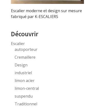
Escalier moderne et design sur mesure
fabriqué par K-ESCALIERS
Découvrir
Escalier
autoporteur
Cremaillere
Design
industriel
limon acier
limon-central
suspendu
Traditionnel