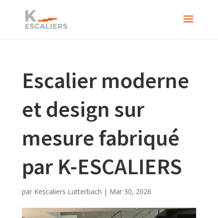
Escalier moderne
et design sur
mesure fabriqué
par K-ESCALIERS
par
Kescaliers Lutterbach
|
Mar 30, 2026