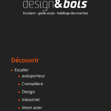
Découvrir
Escalier
autoporteur
Cremaillere
Design
industriel
limon acier