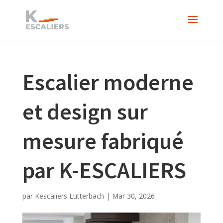
Escalier moderne
et design sur
mesure fabriqué
par K-ESCALIERS
par
Kescaliers Lutterbach
|
Mar 30, 2026