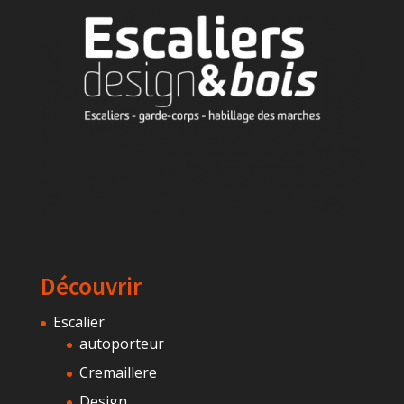
Découvrir
Escalier
autoporteur
Cremaillere
Design