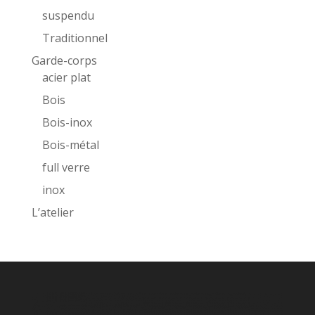
suspendu
Traditionnel
Garde-corps
acier plat
Bois
Bois-inox
Bois-métal
full verre
inox
L’atelier