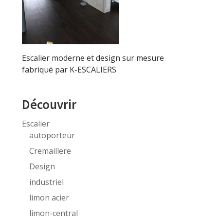
Escalier moderne et design sur mesure
fabriqué par K-ESCALIERS
Découvrir
Escalier
autoporteur
Cremaillere
Design
industriel
limon acier
limon-central