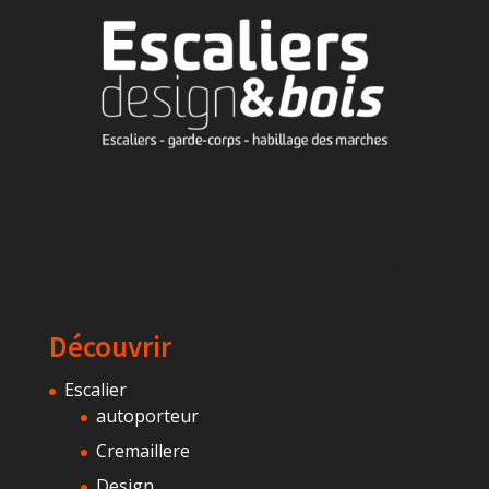
Découvrir
Escalier
autoporteur
Cremaillere
Design