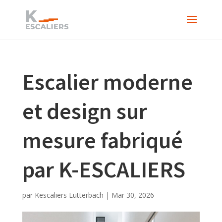
Escalier moderne
et design sur
mesure fabriqué
par K-ESCALIERS
par
Kescaliers Lutterbach
|
Mar 30, 2026