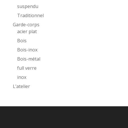
suspendu
Traditionnel
Garde-corps
acier plat
Bois
Bois-inox
Bois-métal
full verre
inox
L’atelier