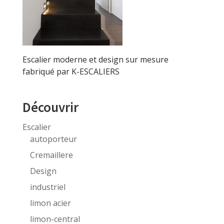
Escalier moderne et design sur mesure
fabriqué par K-ESCALIERS
Découvrir
Escalier
autoporteur
Cremaillere
Design
industriel
limon acier
limon-central