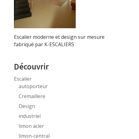
Escalier moderne et design sur mesure
fabriqué par K-ESCALIERS
Découvrir
Escalier
autoporteur
Cremaillere
Design
industriel
limon acier
limon-central