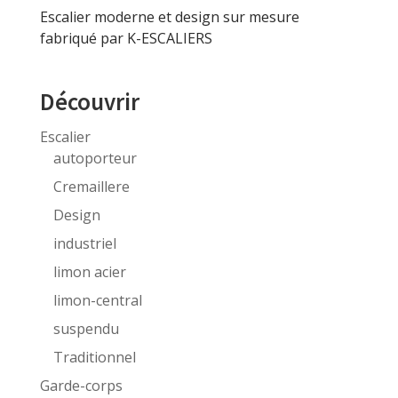
Escalier moderne et design sur mesure
fabriqué par K-ESCALIERS
Découvrir
Escalier
autoporteur
Cremaillere
Design
industriel
limon acier
limon-central
suspendu
Traditionnel
Garde-corps