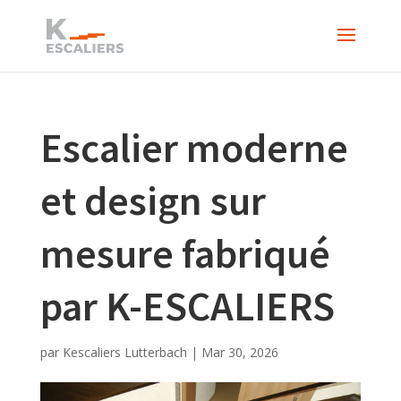
Escalier moderne
et design sur
mesure fabriqué
par K-ESCALIERS
par
Kescaliers Lutterbach
|
Mar 30, 2026