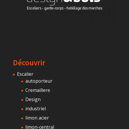
Découvrir
Escalier
autoporteur
Cremaillere
Design
industriel
limon acier
limon-central