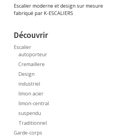
Escalier moderne et design sur mesure
fabriqué par K-ESCALIERS
Découvrir
Escalier
autoporteur
Cremaillere
Design
industriel
limon acier
limon-central
suspendu
Traditionnel
Garde-corps