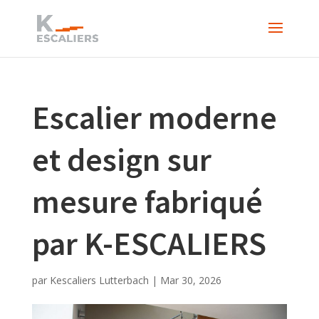
Escalier moderne
et design sur
mesure fabriqué
par K-ESCALIERS
par
Kescaliers Lutterbach
|
Mar 30, 2026