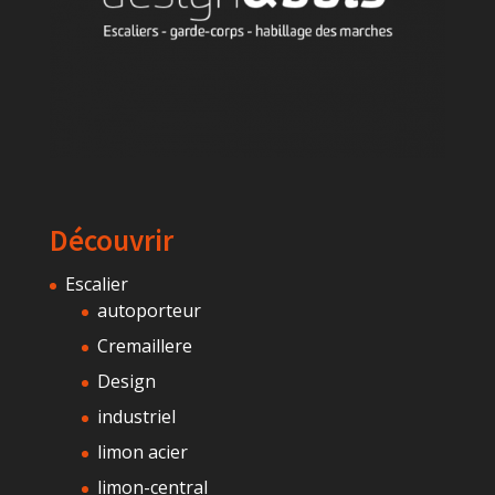
Découvrir
Escalier
autoporteur
Cremaillere
Design
industriel
limon acier
limon-central