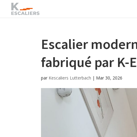
Escalier modern
fabriqué par K
par
Kescaliers Lutterbach
|
Mar 30, 2026