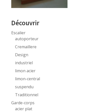
Découvrir
Escalier
autoporteur
Cremaillere
Design
industriel
limon acier
limon-central
suspendu
Traditionnel
Garde-corps
acier plat