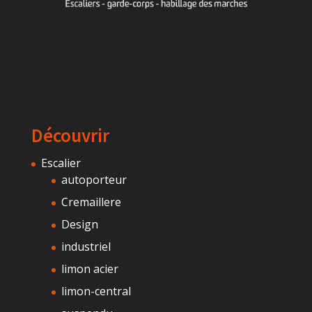
Découvrir
Escalier
autoporteur
Cremaillere
Design
industriel
limon acier
limon-central