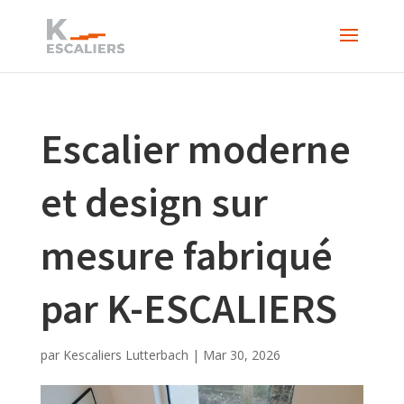
Escalier moderne
et design sur
mesure fabriqué
par K-ESCALIERS
par
Kescaliers Lutterbach
|
Mar 30, 2026