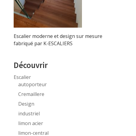
Escalier moderne et design sur mesure
fabriqué par K-ESCALIERS
Découvrir
Escalier
autoporteur
Cremaillere
Design
industriel
limon acier
limon-central