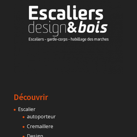
Découvrir
Escalier
autoporteur
Cremaillere
Design