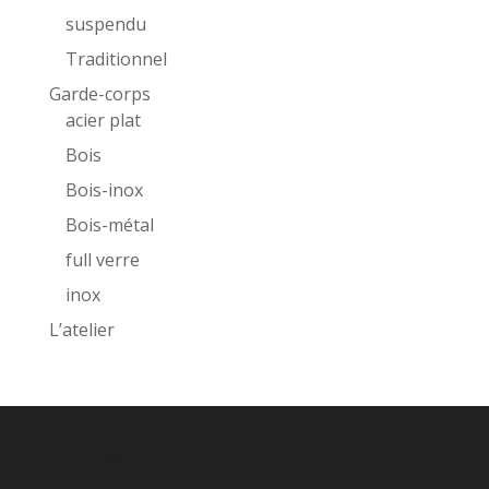
suspendu
Traditionnel
Garde-corps
acier plat
Bois
Bois-inox
Bois-métal
full verre
inox
L’atelier