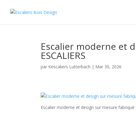
Escalier moderne et d
ESCALIERS
par
Kescaliers Lutterbach
|
Mar 30, 2026
Escalier moderne et design sur mesure fabriqu