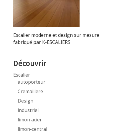
Escalier moderne et design sur mesure
fabriqué par K-ESCALIERS
Découvrir
Escalier
autoporteur
Cremaillere
Design
industriel
limon acier
limon-central