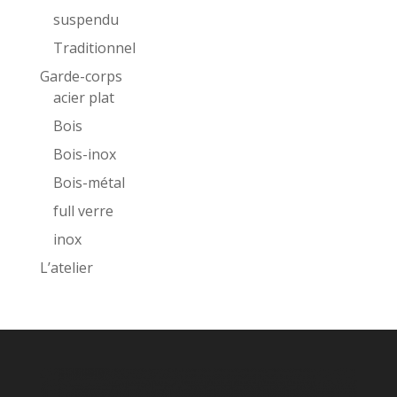
suspendu
Traditionnel
Garde-corps
acier plat
Bois
Bois-inox
Bois-métal
full verre
inox
L’atelier