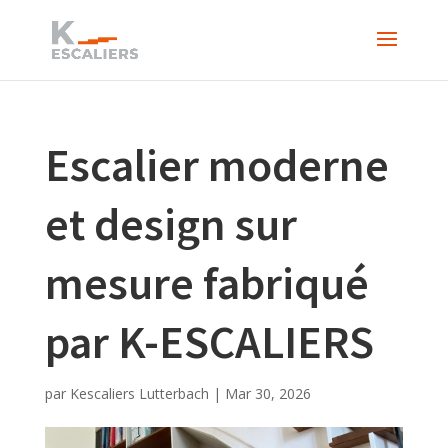
Escalier moderne
et design sur
mesure fabriqué
par K-ESCALIERS
par
Kescaliers Lutterbach
|
Mar 30, 2026