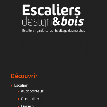
Découvrir
Escalier
autoporteur
Cremaillere
Design