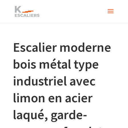
Escalier moderne
bois métal type
industriel avec
limon en acier
laqué, garde-