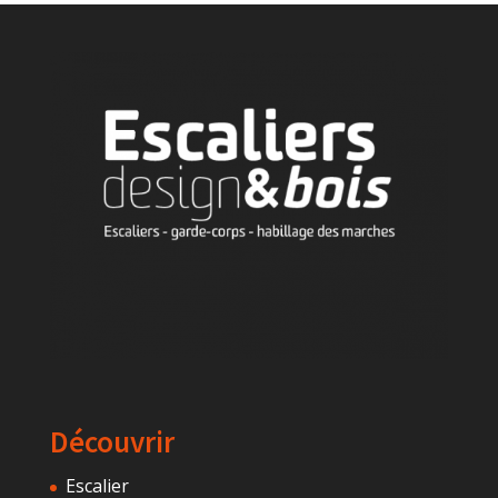
Découvrir
Escalier