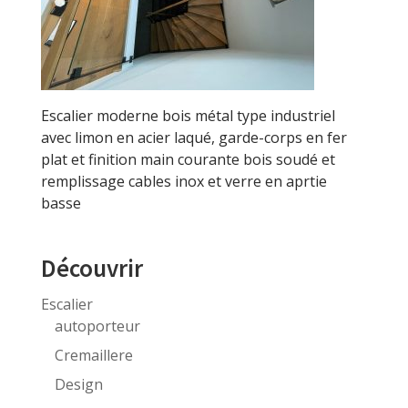
Escalier moderne bois métal type industriel
avec limon en acier laqué, garde-corps en fer
plat et finition main courante bois soudé et
remplissage cables inox et verre en aprtie
basse
Découvrir
Escalier
autoporteur
Cremaillere
Design