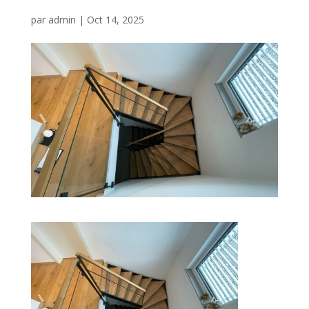
par
admin
|
Oct 14, 2025