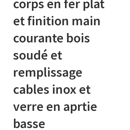
corps en fer plat
et finition main
courante bois
soudé et
remplissage
cables inox et
verre en aprtie
basse