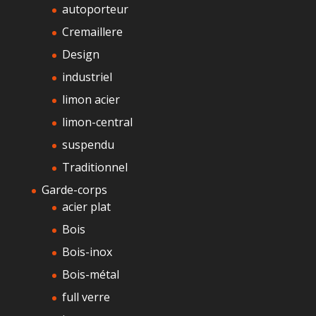
autoporteur
Cremaillere
Design
industriel
limon acier
limon-central
suspendu
Traditionnel
Garde-corps
acier plat
Bois
Bois-inox
Bois-métal
full verre