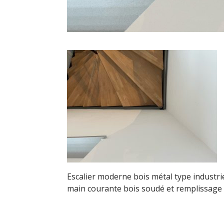
Escalier moderne bois métal type industriel
main courante bois soudé et remplissage c