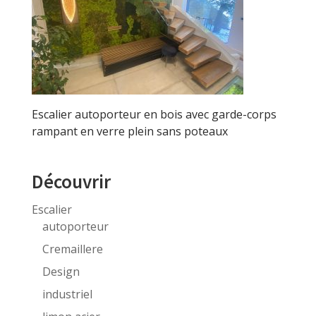
Escalier autoporteur en bois avec garde-corps
rampant en verre plein sans poteaux
Découvrir
Escalier
autoporteur
Cremaillere
Design
industriel