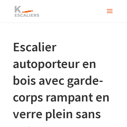
Escalier
autoporteur en
bois avec garde-
corps rampant en
verre plein sans