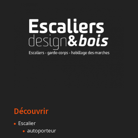
Découvrir
Escalier
autoporteur