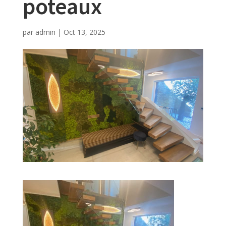
poteaux
par
admin
|
Oct 13, 2025