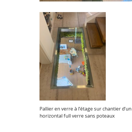
Pallier en verre à l’étage sur chantier d
horizontal full verre sans poteaux